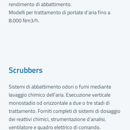
rendimento di abbattimento.
Modelli per trattamento di portate d’aria fino a
8.000 Nm3/h.
Scrubbers
Sistemi di abbattimento odori o fumi mediante
lavaggio chimico dell’aria. Esecuzione verticale
monostadio od orizzontale a due o tre stadi di
trattamento. Forniti completi di sistemi di dosaggio
dei reattivi chimici, strumentazione d’analisi,
ventilatore e quadro elettrico di comando.