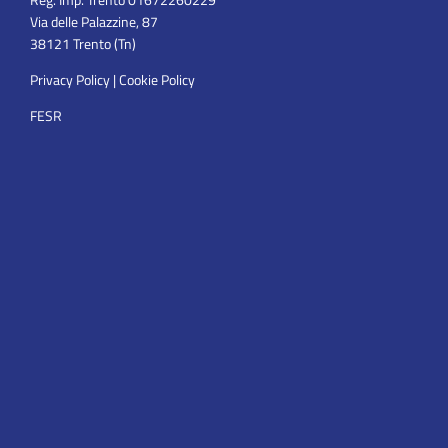
Via delle Palazzine, 87
38121 Trento (Tn)
Privacy Policy
|
Cookie Policy
FESR