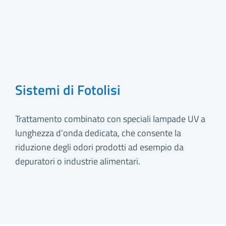
Sistemi di Fotolisi
Trattamento combinato con speciali lampade UV a
lunghezza d’onda dedicata, che consente la
riduzione degli odori prodotti ad esempio da
depuratori o industrie alimentari.