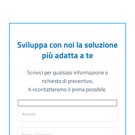
Sviluppa con noi la soluzione
più adatta a te
Scrivici per qualsiasi informazione o
richiesta di preventivo,
ti ricontatteremo il prima possibile.