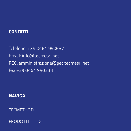
CONTATTI
Telefono: +39 0461 950637
Email: info@tecmesrl.net
PEC: amministrazione@pec.tecmesrl.net
Fax +39 0461 990333
NAVIGA
TECMETHOD
PRODOTTI