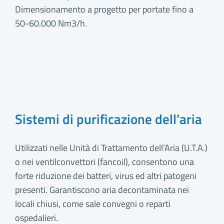
Dimensionamento a progetto per portate fino a
50-60.000 Nm3/h.
Sistemi di purificazione dell’aria
Utilizzati nelle Unità di Trattamento dell’Aria (U.T.A.)
o nei ventilconvettori (fancoil), consentono una
forte riduzione dei batteri, virus ed altri patogeni
presenti. Garantiscono aria decontaminata nei
locali chiusi, come sale convegni o reparti
ospedalieri.