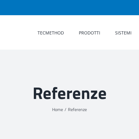
TECMETHOD
PRODOTTI
SISTEMI
Referenze
Home
Referenze