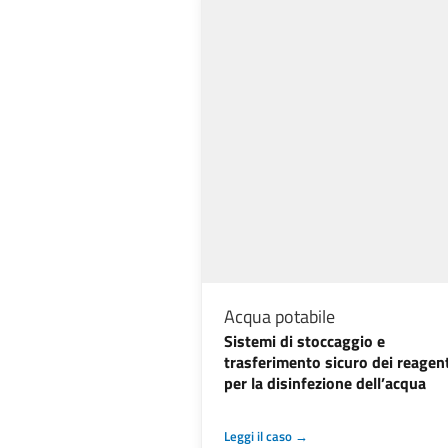
Acqua potabile
Sistemi di stoccaggio e
trasferimento sicuro dei reagent
per la disinfezione dell’acqua
Leggi il caso →