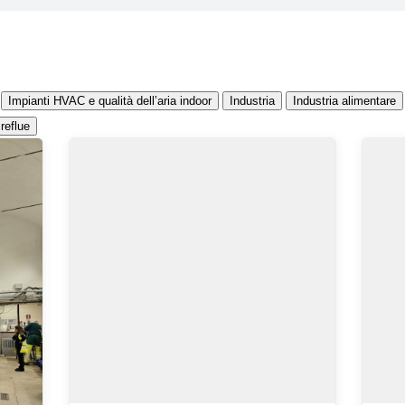
Impianti HVAC e qualità dell’aria indoor
Industria
Industria alimentare
reflue