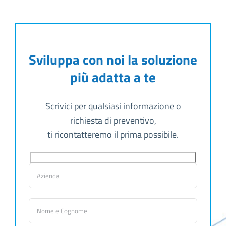
Sviluppa con noi la soluzione
più adatta a te
Scrivici per qualsiasi informazione o
richiesta di preventivo,
ti ricontatteremo il prima possibile.