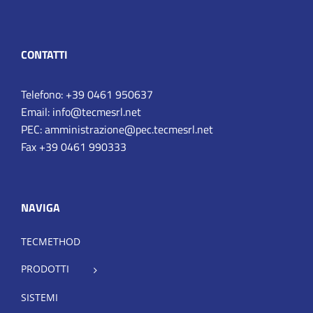
CONTATTI
Telefono: +39 0461 950637
Email: info@tecmesrl.net
PEC: amministrazione@pec.tecmesrl.net
Fax +39 0461 990333
NAVIGA
TECMETHOD
PRODOTTI
SISTEMI