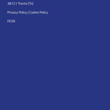
38121 Trento (Tn)
Privacy Policy
|
Cookie Policy
FESR